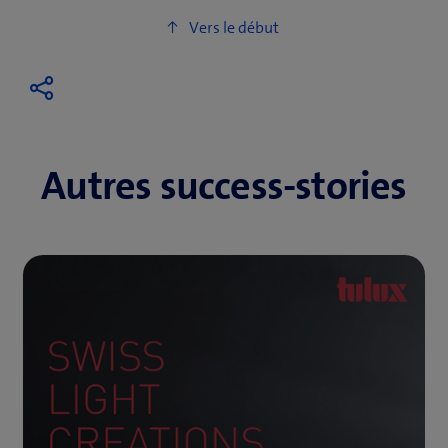
Autres success-stories