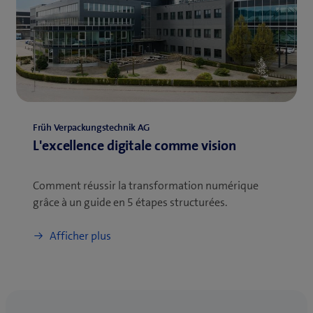
Früh Verpackungstechnik AG
L'excellence digitale comme vision
Comment réussir la transformation numérique
grâce à un guide en 5 étapes structurées.
Afficher plus