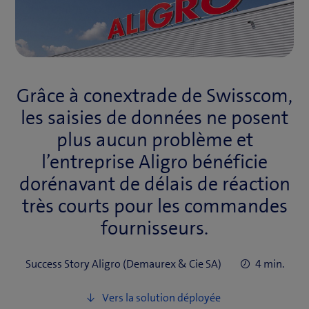
Grâce à conextrade de Swisscom,
les saisies de données ne posent
plus aucun problème et
l’entreprise Aligro bénéficie
dorénavant de délais de réaction
très courts pour les commandes
fournisseurs.
Success Story Aligro (Demaurex & Cie SA)
4 min.