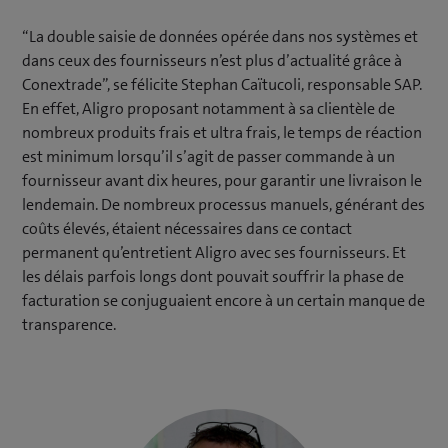
“La double saisie de données opérée dans nos systèmes et
dans ceux des fournisseurs n’est plus d’actualité grâce à
Conextrade”, se félicite Stephan Caïtucoli, responsable SAP.
En effet, Aligro proposant notamment à sa clientèle de
nombreux produits frais et ultra frais, le temps de réaction
est minimum lorsqu’il s’agit de passer commande à un
fournisseur avant dix heures, pour garantir une livraison le
lendemain. De nombreux processus manuels, générant des
coûts élevés, étaient nécessaires dans ce contact
permanent qu’entretient Aligro avec ses fournisseurs. Et
les délais parfois longs dont pouvait souffrir la phase de
facturation se conjuguaient encore à un certain manque de
transparence.