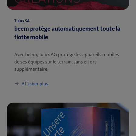
Tulux SA
beem protège automatiquement toute la
flotte mobile
Avec beem, Tulux AG protège les appareils mobiles
de ses équipes sur le terrain, sans effort
supplémentaire.
Afficher plus