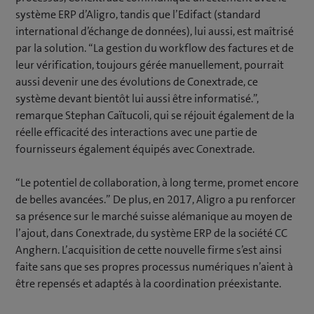
système ERP d’Aligro, tandis que l’Edifact (standard
international d’échange de données), lui aussi, est maîtrisé
par la solution. “La gestion du workflow des factures et de
leur vérification, toujours gérée manuellement, pourrait
aussi devenir une des évolutions de Conextrade, ce
système devant bientôt lui aussi être informatisé.”,
remarque Stephan Caïtucoli, qui se réjouit également de la
réelle efficacité des interactions avec une partie de
fournisseurs également équipés avec Conextrade.
“Le potentiel de collaboration, à long terme, promet encore
de belles avancées.” De plus, en 2017, Aligro a pu renforcer
sa présence sur le marché suisse alémanique au moyen de
l’ajout, dans Conextrade, du système ERP de la société CC
Anghern. L’acquisition de cette nouvelle firme s’est ainsi
faite sans que ses propres processus numériques n’aient à
être repensés et adaptés à la coordination préexistante.