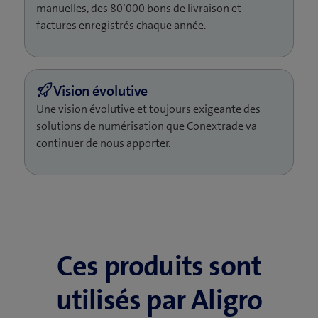
manuelles, des 80’000 bons de livraison et
factures enregistrés chaque année.
Une vision évolutive et toujours exigeante des
solutions de numérisation que Conextrade va
continuer de nous apporter.
Ces produits sont
utilisés par Aligro