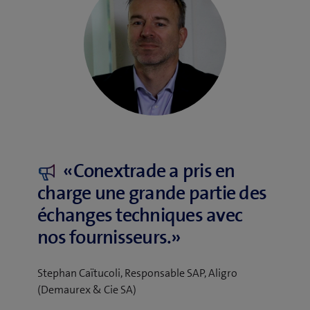
«Conextrade a pris en
charge une grande partie des
échanges techniques avec
nos fournisseurs.»
Stephan Caïtucoli, Responsable SAP, Aligro
(Demaurex & Cie SA)