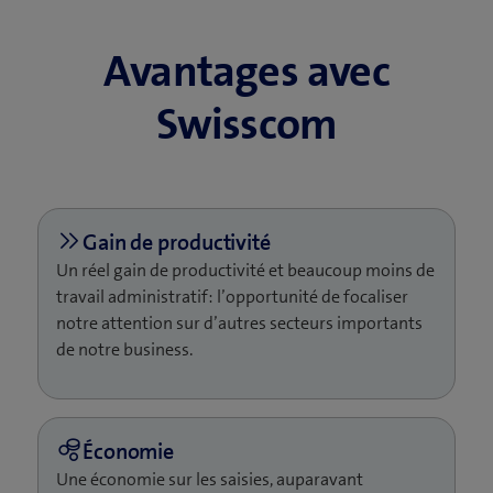
Avantages avec
Swisscom
Un réel gain de productivité et beaucoup moins de
travail administratif: l’opportunité de focaliser
notre attention sur d’autres secteurs importants
de notre business.
Une économie sur les saisies, auparavant