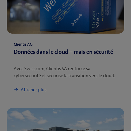
Clientis AG
Données dans le cloud – mais en sécurité
Avec Swisscom, Clientis SA renforce sa
cybersécurité et sécurise la transition vers le cloud.
Afficher plus