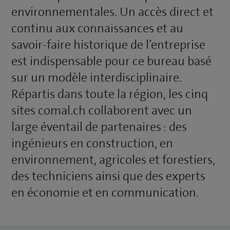
environnementales. Un accès direct et
continu aux connaissances et au
savoir-faire historique de l’entreprise
est indispensable pour ce bureau basé
sur un modèle interdisciplinaire.
Répartis dans toute la région, les cinq
sites comal.ch collaborent avec un
large éventail de partenaires : des
ingénieurs en construction, en
environnement, agricoles et forestiers,
des techniciens ainsi que des experts
en économie et en communication.