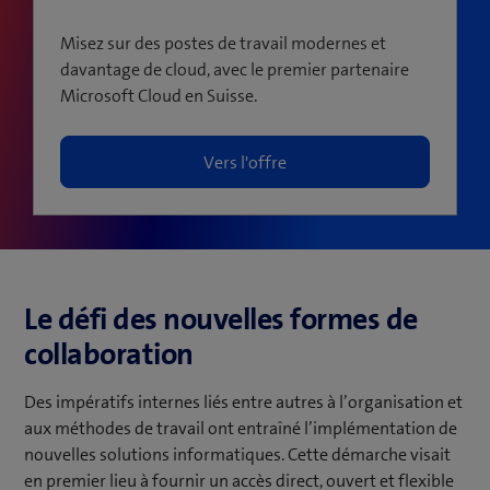
Misez sur des postes de travail modernes et
davantage de cloud, avec le premier partenaire
Microsoft Cloud en Suisse.
Vers l'offre
Le défi des nouvelles formes de
collaboration
Des impératifs internes liés entre autres à l’organisation et
aux méthodes de travail ont entraîné l’implémentation de
nouvelles solutions informatiques. Cette démarche visait
en premier lieu à fournir un accès direct, ouvert et flexible