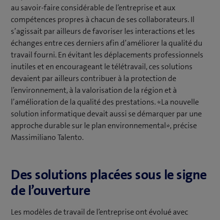
au savoir-faire considérable de l’entreprise et aux
compétences propres à chacun de ses collaborateurs. Il
s’agissait par ailleurs de favoriser les interactions et les
échanges entre ces derniers afin d’améliorer la qualité du
travail fourni. En évitant les déplacements professionnels
inutiles et en encourageant le télétravail, ces solutions
devaient par ailleurs contribuer à la protection de
l’environnement, à la valorisation de la région et à
l’amélioration de la qualité des prestations. «La nouvelle
solution informatique devait aussi se démarquer par une
approche durable sur le plan environnemental», précise
Massimiliano Talento.
Des solutions placées sous le signe
de l’ouverture
Les modèles de travail de l’entreprise ont évolué avec