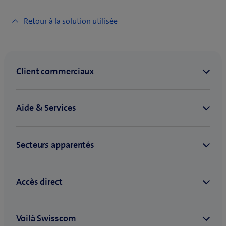
Retour à la solution utilisée