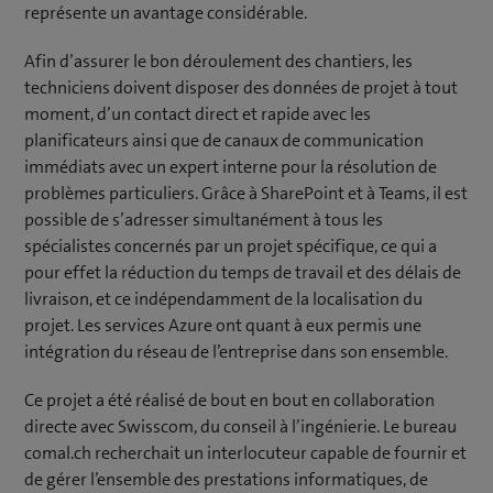
représente un avantage considérable.
Afin d’assurer le bon déroulement des chantiers, les
techniciens doivent disposer des données de projet à tout
moment, d’un contact direct et rapide avec les
planificateurs ainsi que de canaux de communication
immédiats avec un expert interne pour la résolution de
problèmes particuliers. Grâce à SharePoint et à Teams, il est
possible de s’adresser simultanément à tous les
spécialistes concernés par un projet spécifique, ce qui a
pour effet la réduction du temps de travail et des délais de
livraison, et ce indépendamment de la localisation du
projet. Les services Azure ont quant à eux permis une
intégration du réseau de l’entreprise dans son ensemble.
Ce projet a été réalisé de bout en bout en collaboration
directe avec Swisscom, du conseil à l’ingénierie. Le bureau
comal.ch recherchait un interlocuteur capable de fournir et
de gérer l’ensemble des prestations informatiques, de