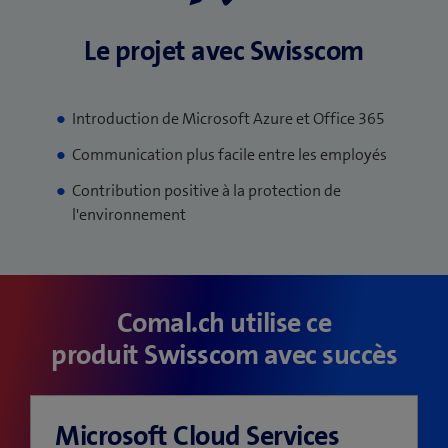
Le projet avec Swisscom
Introduction de Microsoft Azure et Office 365
Communication plus facile entre les employés
Contribution positive à la protection de
l'environnement
Comal.ch utilise ce
produit Swisscom avec succès
Microsoft Cloud Services