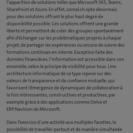
l’apparition de solutions telles que Microsoft 365, Teams,
SharePoint et Azure. En effet, comal.ch opte désormais
pour des solutions offrant le plus haut degré de
disponibilité possible. Ces solutions offrent une grande
liberté et permettent de créer des groupes spontanément
afin d’échanger sur les problématiques propres à chaque
projet, de partager les expériences ou encore de suivre des
formations continues en interne. Exception faite des
données financières, l’information est accessible dans son
ensemble, selon le principe de visibilité pour tous. Une
architecture informatique de ce type repose sur des
valeurs de transparence et de confiance mutuelle, qui
favorisent l’émergence de dynamiques de collaboration à
la fois intéressantes, constructives et productives, par
exemple grâce à des applications comme Delve et
ERP Navision de Microsoft.
Dans l’exercice d’une activité aux multiples facettes, la
possibilité de travailler partout et de manière simultanée