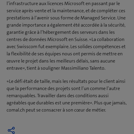
l’infrastructure aux licences Microsoft en passant par le
service après-vente et la maintenance, et de compléter ces
prestations à l’avenir sous forme de Managed Service. Une
grande importance a également été accordée à la sécurité,
garantie grâce à l’hébergement des serveurs dans les
centres de données Microsoft en Suisse. «La collaboration
avec Swisscom fut exemplaire. Les solides compétences et
la flexibilité de ses équipes nous ont permis de mettre en
œuvre le projet dans les meilleurs délais, sans aucune
entrave», tient à souligner Massimiliano Talento.
«Le défi était de taille, mais les résultats pour le client ainsi
que la performance des projets sont l’un comme l’autre
remarquables. Travailler dans des conditions aussi
agréables que durables est une première». Plus que jamais,
comal.ch peut se consacrer à son cœur de métier.