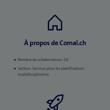
À propos de Comal.ch
Nombre de collaborateurs: 50
Secteur: Services pour les planifications
multidisciplinaires