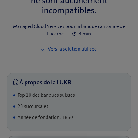
ne sont aucunement
incompatibles.
Managed Cloud Services pour la banque cantonale de
Lucerne
4 min
Top 10 des banques suisses
23 succursales
Année de fondation: 1850