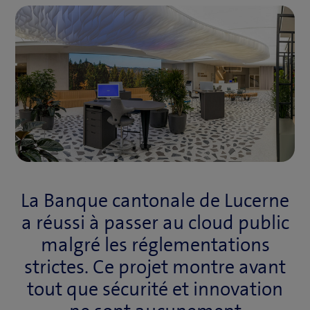
La Banque cantonale de Lucerne
a réussi à passer au cloud public
malgré les réglementations
strictes. Ce projet montre avant
tout que sécurité et innovation