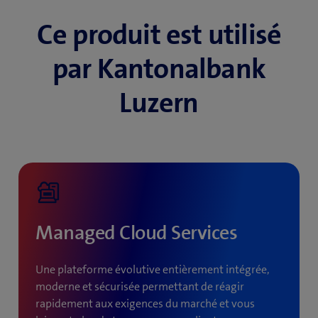
Ce produit est utilisé
par Kantonalbank
Luzern
Managed Cloud Services
Une plateforme évolutive entièrement intégrée,
moderne et sécurisée permettant de réagir
rapidement aux exigences du marché et vous