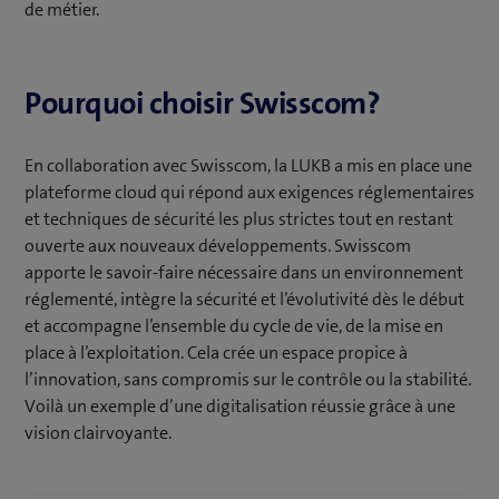
de métier.
Pourquoi choisir Swisscom?
En collaboration avec Swisscom, la LUKB a mis en place une
plateforme cloud qui répond aux exigences réglementaires
et techniques de sécurité les plus strictes tout en restant
ouverte aux nouveaux développements. Swisscom
apporte le savoir-faire nécessaire dans un environnement
réglementé, intègre la sécurité et l’évolutivité dès le début
et accompagne l’ensemble du cycle de vie, de la mise en
place à l’exploitation. Cela crée un espace propice à
l’innovation, sans compromis sur le contrôle ou la stabilité.
Voilà un exemple d’une digitalisation réussie grâce à une
vision clairvoyante.