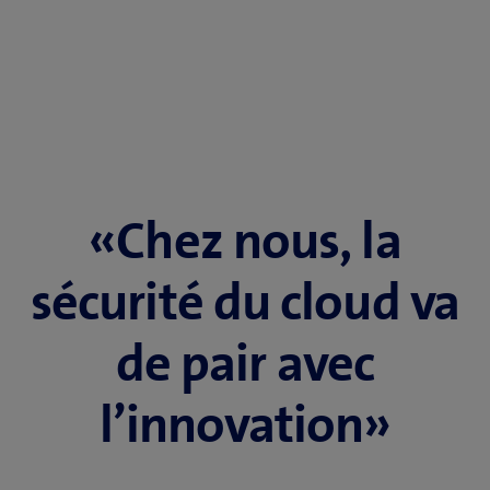
«Chez nous, la
sécurité du cloud va
de pair avec
l’innovation»