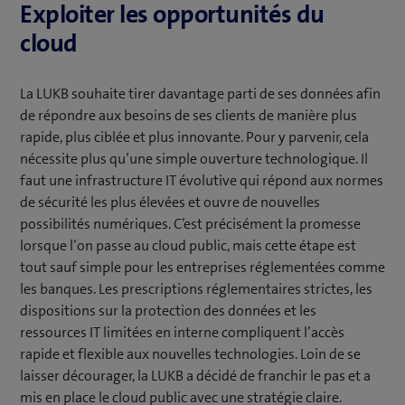
Exploiter les opportunités du
cloud
La LUKB souhaite tirer davantage parti de ses données afin
de répondre aux besoins de ses clients de manière plus
rapide, plus ciblée et plus innovante. Pour y parvenir, cela
nécessite plus qu’une simple ouverture technologique. Il
faut une infrastructure IT évolutive qui répond aux normes
de sécurité les plus élevées et ouvre de nouvelles
possibilités numériques. C’est précisément la promesse
lorsque l’on passe au cloud public, mais cette étape est
tout sauf simple pour les entreprises réglementées comme
les banques. Les prescriptions réglementaires strictes, les
dispositions sur la protection des données et les
ressources IT limitées en interne compliquent l’accès
rapide et flexible aux nouvelles technologies. Loin de se
laisser décourager, la LUKB a décidé de franchir le pas et a
mis en place le cloud public avec une stratégie claire.