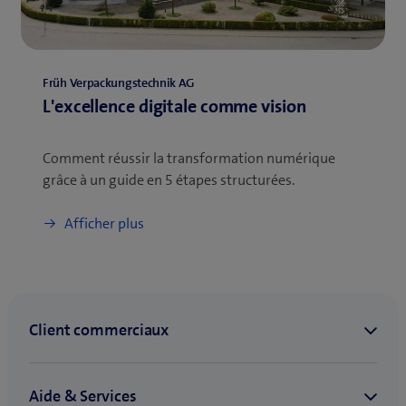
Früh Verpackungstechnik AG
L'excellence digitale comme vision
Comment réussir la transformation numérique
grâce à un guide en 5 étapes structurées.
Afficher plus