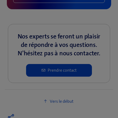
Nos experts se feront un plaisir
de répondre à vos questions.
N’hésitez pas à nous contacter.