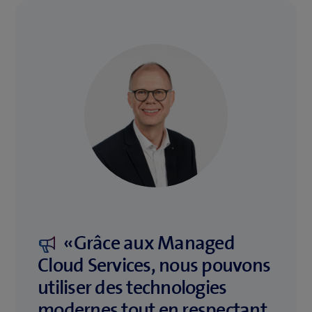
«Grâce aux Managed
Cloud Services, nous pouvons
utiliser des technologies
modernes tout en respectant