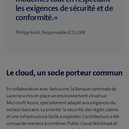
les exigences de sécurité et de
conformité.»
Philipp Keist, Responsable ICT, LUKB
Le cloud, un socle porteur commun
En collaboration avec Swisscom, la Banque cantonale de
Lucerne a mis en place un environnement cloud sur
Microsoft Azure, spécialement adapté aux exigences du
secteur bancaire. La priorité: la sécurité, des règles claires
et une infrastructure facile à exploiter. L’architecture a été
conçue de manière à combiner Public Cloud Workload et