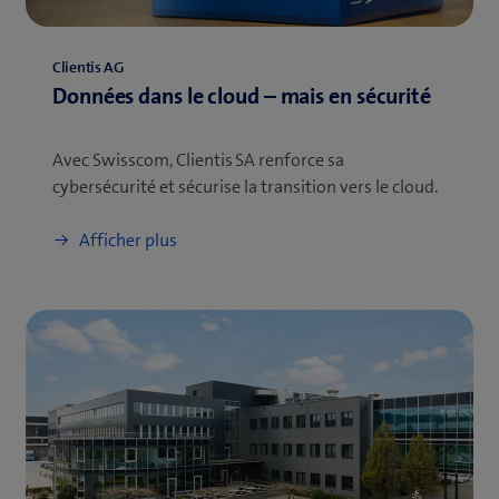
Clientis AG
Données dans le cloud – mais en sécurité
Avec Swisscom, Clientis SA renforce sa
cybersécurité et sécurise la transition vers le cloud.
Afficher plus