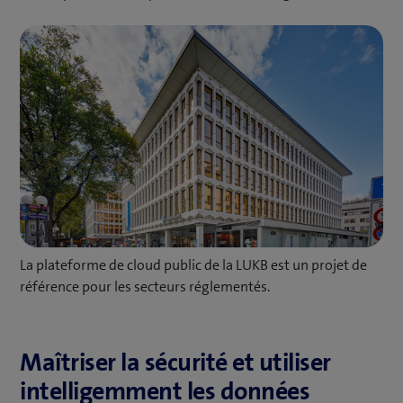
La plateforme de cloud public de la LUKB est un projet de
référence pour les secteurs réglementés.
Maîtriser la sécurité et utiliser
intelligemment les données