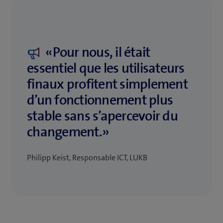
«Pour nous, il était
essentiel que les utilisateurs
finaux profitent simplement
d’un fonctionnement plus
stable sans s’apercevoir du
changement.»
Philipp Keist, Responsable ICT, LUKB