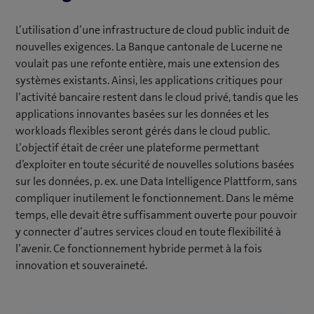
L’utilisation d’une infrastructure de cloud public induit de
nouvelles exigences. La Banque cantonale de Lucerne ne
voulait pas une refonte entière, mais une extension des
systèmes existants. Ainsi, les applications critiques pour
l’activité bancaire restent dans le cloud privé, tandis que les
applications innovantes basées sur les données et les
workloads flexibles seront gérés dans le cloud public.
L’objectif était de créer une plateforme permettant
d’exploiter en toute sécurité de nouvelles solutions basées
sur les données, p. ex. une Data Intelligence Plattform, sans
compliquer inutilement le fonctionnement. Dans le même
temps, elle devait être suffisamment ouverte pour pouvoir
y connecter d’autres services cloud en toute flexibilité à
l’avenir. Ce fonctionnement hybride permet à la fois
innovation et souveraineté.