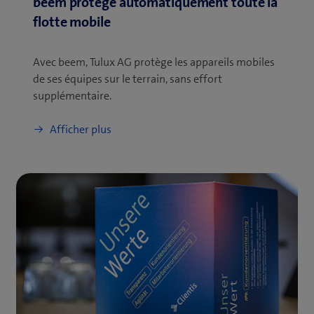
beem protège automatiquement toute la
flotte mobile
Avec beem, Tulux AG protège les appareils mobiles
de ses équipes sur le terrain, sans effort
supplémentaire.
Afficher plus