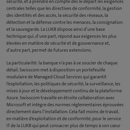
sécurité, et à prendre en compte dès le départ les exigences
centrales telles que les directives de conformité, la gestion
des identités et des accès, la sécurité des réseaux, la
détection et la défense contre les menaces, la consignation
et la sauvegarde. La LUKB dispose ainsi d’une base
technique qui, d’une part, répond aux exigences les plus
élevées en matière de sécurité et de gouvernance et,
d’autre part, permet de futures extensions.
La particularité: la banque n’a pas à se soucier de chaque
détail. Swisscom met à disposition un portefeuille
modulaire de Managed Cloud Services qui garantit
l’exploitation, les politiques de sécurité, la surveillance, les
mises à jour et le développement continu de la plateforme
Azure. Swisscom travaille en étroite collaboration avec
Microsoft et intègre des normes réglementaires éprouvées
directement dans l’installation. Cela fait moins de travail,
en matière d’exploitation et de conformité, pour le service
IT de la LUKB qui peut consacrer plus de temps à son cœur