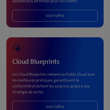
laissant plus de temps pour vos clients.
Voir l'offre
Cloud Blueprints
Les Cloud Blueprints mènent au Public Cloud avec
les meilleures pratiques, garantissent la
conformité et évitent les surprises grâce à une
stratégie de sortie.
Voir l'offre