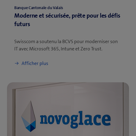
Banque Cantonale du Valais
Moderne et sécurisée, prête pour les défis
futurs
Swisscom a soutenu la BCVS pour moderniser son
IT avec Microsoft 365, Intune et Zero Trust.
Afficher plus