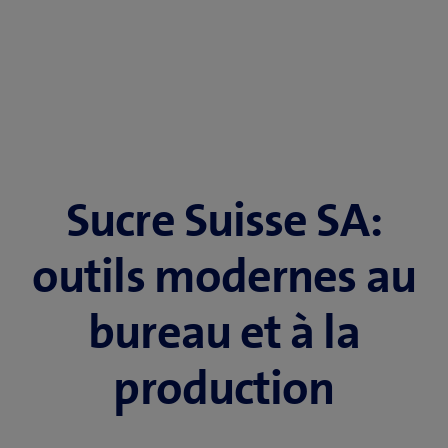
Sucre Suisse SA:
outils modernes au
bureau et à la
production