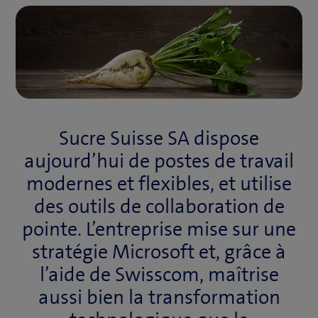
Sucre Suisse SA dispose
aujourd’hui de postes de travail
modernes et flexibles, et utilise
des outils de collaboration de
pointe. L’entreprise mise sur une
stratégie Microsoft et, grâce à
l’aide de Swisscom, maîtrise
aussi bien la transformation