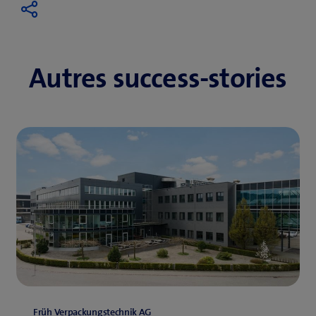
Autres success-stories
Früh Verpackungstechnik AG