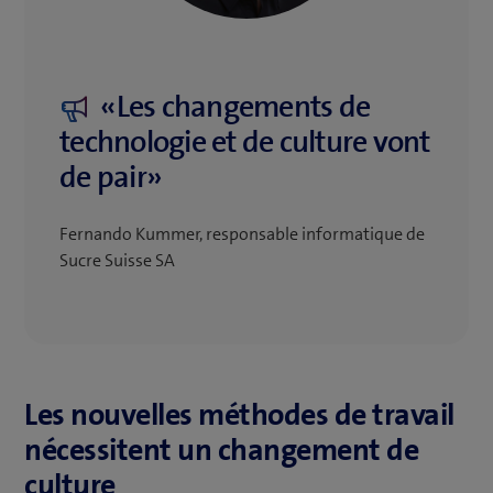
«Les changements de
technologie et de culture vont
de pair»
Fernando Kummer, responsable informatique de
Sucre Suisse SA
Les nouvelles méthodes de travail
nécessitent un changement de
culture