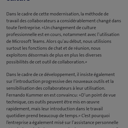
Dans le cadre de cette modernisation, la méthode de
travail des collaborateurs a considérablement changé dans
toute l’entreprise. «Un changement de culture
professionnelle est en cours, notamment avec l’utilisation
de Microsoft Teams. Alors qu’au début, nous utilisions
surtout les fonctions de chat et de réunion, nous
exploitons désormais de plus en plus les diverses
possibilités de cet outil de collaboration.»
Dans le cadre de ce développement, il insiste également
sur l’introduction progressive des nouveaux outils et la
sensibilisation des collaborateurs à leur utilisation.
Fernando Kummer en est convaincu: «D’un point de vue
technique, ces outils peuvent être mis en œuvre
rapidement, mais leur introduction dans le travail
quotidien prend beaucoup de temps.» C’est pourquoi
l’entreprise a également misé sur l’assistance personnelle