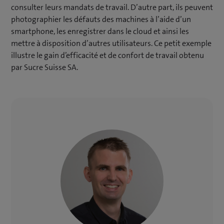
consulter leurs mandats de travail. D’autre part, ils peuvent
photographier les défauts des machines à l’aide d’un
smartphone, les enregistrer dans le cloud et ainsi les
mettre à disposition d’autres utilisateurs. Ce petit exemple
illustre le gain d’efficacité et de confort de travail obtenu
par Sucre Suisse SA.