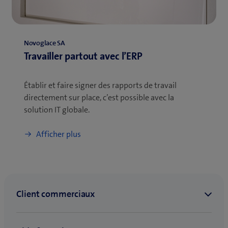
Novoglace SA
Travailler partout avec l’ERP
Établir et faire signer des rapports de travail
directement sur place, c’est possible avec la
solution IT globale.
Afficher plus