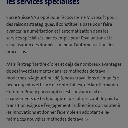
les services spécialisés
Sucre Suisse SA a opté pour l’écosystème Microsoft pour
des raisons stratégiques. Il constitue la base pour faire
avancer la numérisation et l’automatisation dans les
services spécialisés, par exemple pour l’évaluation et la
visualisation des données ou pour l’automatisation des
processus.
Mais l’entreprise tire d’ores et déjà de nombreux avantages
de ses investissements dans les méthodes de travail
modernes. «Aujourd’hui déjà, nous travaillons de manière
beaucoup plus efficace et confortable», déclare Fernando
Kummer. Pour y parvenir, il en est convaincu: «Les
changements de technologie et de culture vont de pair. La
transition exige de l’engagement, la direction doit soutenir
les innovations et donner l’exemple en adoptant elle-
même ces nouvelles méthodes de travail.»