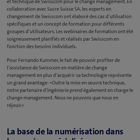
et technique de Swisscom pour le change management. En
collaboration avec Sucre Suisse SA, les experts en
changement de Swisscom ont élaboré des cas d’utilisation
spécifiques et un concept de formation pour différents
groupes d’utilisateurs. Les webinaires de formation ont été
soigneusement planifiés et réalisés par Swisscom en
fonction des besoins individuels.
Pour Fernando Kummer, le fait de pouvoir profiter de
l’assistance de Swisscom en matière de change
management en plus d’acquérir sa technologie représente
un grand avantage: «Outre la mise en œuvre technique,
notre partenaire d’ingénierie prend également en charge le
change management. Nous ne pouvons que nous en
réjouir.»
La base de la numérisation dans