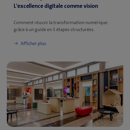
L'excellence digitale comme vision
Comment réussir la transformation numérique
grâce à un guide en 5 étapes structurées.
Afficher plus