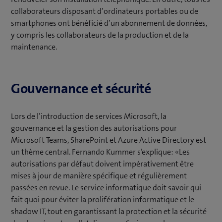
collaborateurs disposant d’ordinateurs portables ou de
smartphones ont bénéficié d’un abonnement de données,
y compris les collaborateurs de la production et de la
maintenance.
Gouvernance et sécurité
Lors de l’introduction de services Microsoft, la
gouvernance et la gestion des autorisations pour
Microsoft Teams, SharePoint et Azure Active Directory est
un thème central. Fernando Kummer s’explique: «Les
autorisations par défaut doivent impérativement être
mises à jour de manière spécifique et régulièrement
passées en revue. Le service informatique doit savoir qui
fait quoi pour éviter la prolifération informatique et le
shadow IT, tout en garantissant la protection et la sécurité