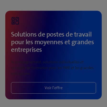
Solutions de postes de travail
pour les moyennes et grandes
entreprises
Accompagnement, solutions individuelles et
concepts de formation pour les PME et les grandes
entreprises.
Voir l’offre