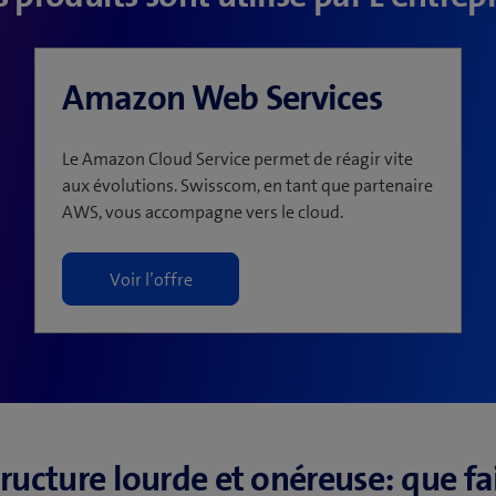
Amazon Web Services
Le Amazon Cloud Service permet de réagir vite
aux évolutions. Swisscom, en tant que partenaire
AWS, vous accompagne vers le cloud.
Voir l’offre
tructure lourde et onéreuse: que fa