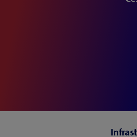
Infras