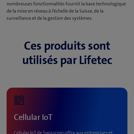
nombreuses fonctionnalités fournit la base technologique
de la mise en réseau à l’échelle de la Suisse, de la
surveillance et de la gestion des systèmes.
Ces produits sont
utilisés par Lifetec
Cellular IoT
Cellular IoT de Swisscom offre aux entreprises et