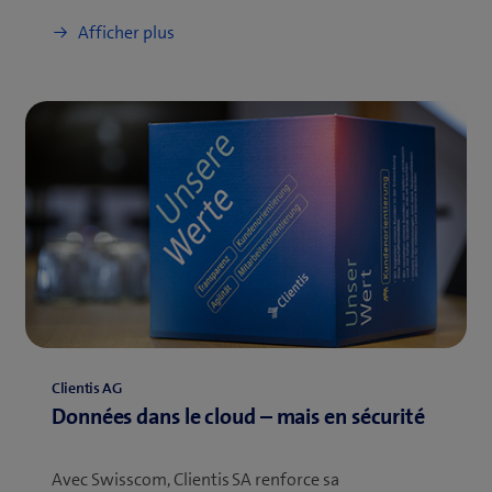
Afficher plus
Clientis AG
Données dans le cloud – mais en sécurité
Avec Swisscom, Clientis SA renforce sa