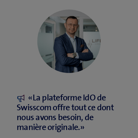
«La plateforme IdO de
Swisscom offre tout ce dont
nous avons besoin, de
manière originale.»