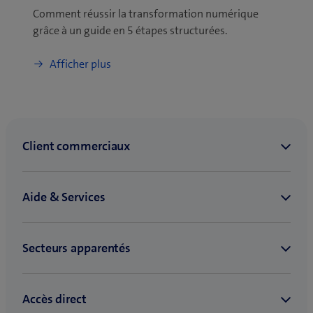
Comment réussir la transformation numérique
grâce à un guide en 5 étapes structurées.
Afficher plus