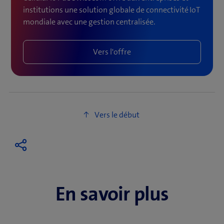
institutions une solution globale de connectivité IoT
mondiale avec une gestion centralisée.
Vers l'offre
En savoir plus