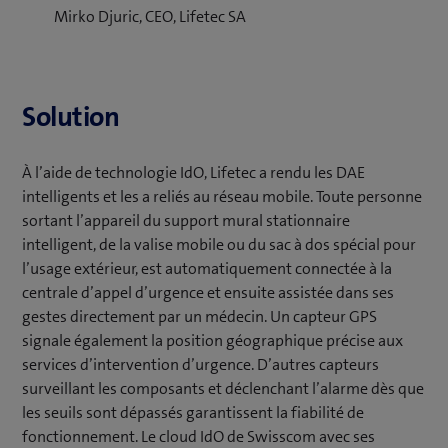
Mirko Djuric, CEO, Lifetec SA
Solution
À l’aide de technologie IdO, Lifetec a rendu les DAE
intelligents et les a reliés au réseau mobile. Toute personne
sortant l’appareil du support mural stationnaire
intelligent, de la valise mobile ou du sac à dos spécial pour
l’usage extérieur, est automatiquement connectée à la
centrale d’appel d’urgence et ensuite assistée dans ses
gestes directement par un médecin. Un capteur GPS
signale également la position géographique précise aux
services d’intervention d’urgence. D’autres capteurs
surveillant les composants et déclenchant l’alarme dès que
les seuils sont dépassés garantissent la fiabilité de
fonctionnement. Le cloud IdO de Swisscom avec ses