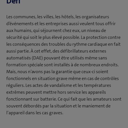
Défi
Les communes, les villes, les hôtels, les organisateurs
d’événements et les entreprises aussi veulent tous offrir
aux humains, qui séjournent chez eux, un niveau de
sécurité qui soit le plus élevé possible. La protection contre
les conséquences des troubles du rythme cardiaque en fait
aussi partie. À cet effet, des défibrillateurs externes
automatisés (DAE) pouvant être utilisés même sans
formation spéciale sont installés à de nombreux endroits.
Mais, nous n’avons pas la garantie que ceux-ci soient
fonctionnels en situation grave même en cas de contrôles
réguliers. Les actes de vandalisme et les températures
extrêmes peuvent mettre hors service les appareils
fonctionnant sur batterie. Ce qui fait que les amateurs sont
souvent débordés par la situation et le maniement de
l’appareil dans les cas graves.