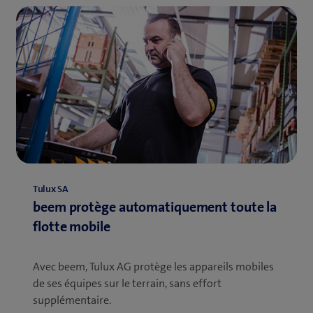
Tulux SA
beem protège automatiquement toute la
flotte mobile
Avec beem, Tulux AG protège les appareils mobiles
de ses équipes sur le terrain, sans effort
supplémentaire.