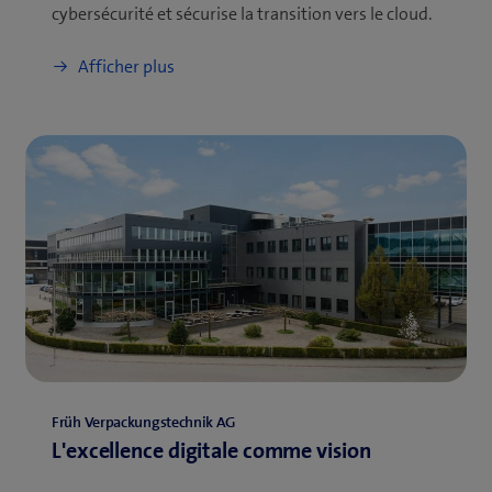
cybersécurité et sécurise la transition vers le cloud.
Afficher plus
Früh Verpackungstechnik AG
L'excellence digitale comme vision