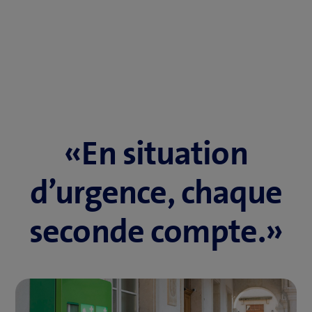
«En situation
d’urgence, chaque
seconde compte.»