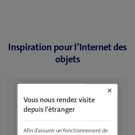
Inspiration pour l’Internet des
objets
Vous nous rendez visite
depuis l'étranger
Afin d'assurer un fonctionnement de