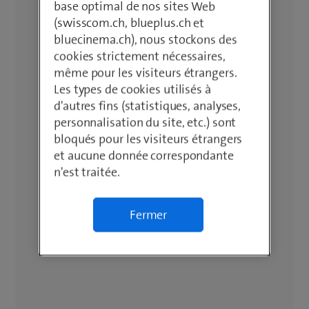
base optimal de nos sites Web
(swisscom.ch, blueplus.ch et
bluecinema.ch), nous stockons des
cookies strictement nécessaires,
même pour les visiteurs étrangers.
Les types de cookies utilisés à
d'autres fins (statistiques, analyses,
personnalisation du site, etc.) sont
bloqués pour les visiteurs étrangers
et aucune donnée correspondante
n'est traitée.
Fermer