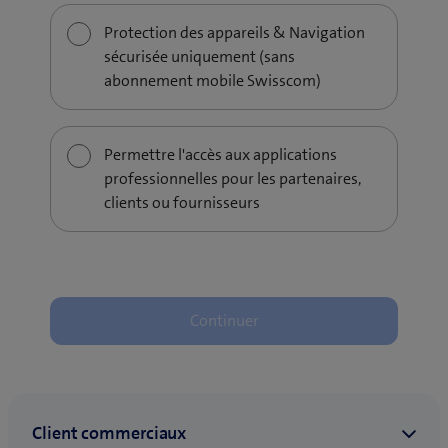
Protection des appareils & Navigation
sécurisée uniquement (sans
abonnement mobile Swisscom)
Permettre l'accès aux applications
professionnelles pour les partenaires,
clients ou fournisseurs