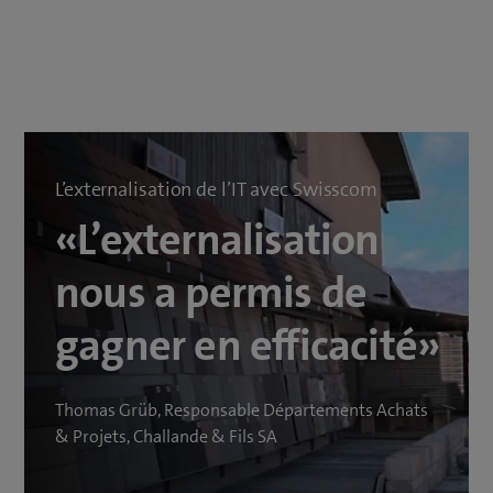
L’externalisation de l’IT avec Swisscom
«L’externalisation
nous a permis de
gagner en efficacité»
Thomas Grüb, Responsable Départements Achats
& Projets, Challande & Fils SA