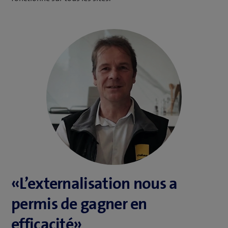
«L’externalisation nous a
permis de gagner en
efficacité»