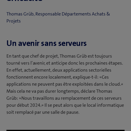
Thomas Grüb, Responsable Départements Achats &
Projets
Un avenir sans serveurs
En tant que chef de projet, Thomas Grüb est toujours
tourné vers l’avenir, et anticipe donc les prochaines étapes.
En effet, actuellement, deux applications sectorielles
fonctionnent encore localement, explique-t-il: «Ces
applications ne peuvent pas être exploitées dans le cloud.»
Mais cela ne va pas durer longtemps, déclare Thomas
Grüb: «Nous travaillons au remplacement de ces serveurs
pour début 2024.» Il se peut alors que le local informatique
soit remplacé par une salle de pause.