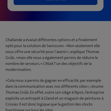
Challande a évalué différentes options et a finalement
opté pour la solution de Swisscom. «Non seulement elle
nous offre une sécurité pour l’avenir», explique Thomas
Grüb, «mais elle nous a également permis de réduire le
nombre de serveurs.» C’était l’un des objectifs de la
modernisation.
«Cela nous a permis de gagner en efficacité, par exemple
dans la communication avec nos différents sites», résume
Thomas Grüb. En effet, outre son siège à Nyon, l’entreprise
exploite un entrepôt à Gland et un magasin de peintures à
Crissier. Il est donc logique que la gestion des stocks
fonctionne sur tous les sites.