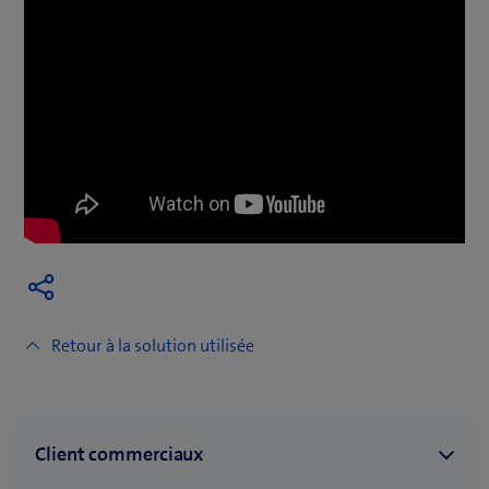
Retour à la solution utilisée