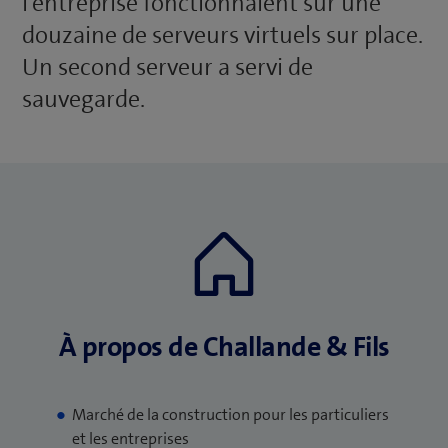
l’entreprise fonctionnaient sur une
douzaine de serveurs virtuels sur place.
Un second serveur a servi de
sauvegarde.
À propos de Challande & Fils
Marché de la construction pour les particuliers
et les entreprises