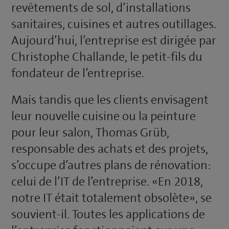
revête­ments de sol, d’instal­lations
sanitaires, cuisines et autres outillages.
Aujourd’hui, l’entreprise est dirigée par
Christophe Challande, le petit-fils du
fondateur de l’entreprise.
Mais tandis que les clients envisagent
leur nouvelle cuisine ou la peinture
pour leur salon, Thomas Grüb,
responsable des achats et des projets,
s’occupe d’autres plans de rénovation:
celui de l’IT de l’entreprise. «En 2018,
notre IT était totalement obsolète», se
souvient-il. Toutes les applications de