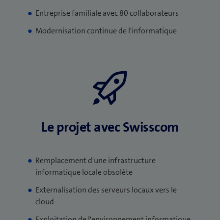
Entreprise familiale avec 80 collaborateurs
Modernisation continue de l'informatique
Le projet avec Swisscom
Remplacement d'une infrastructure
informatique locale obsolète
Externalisation des serveurs locaux vers le
cloud
Exploitation de l'environnement informatique