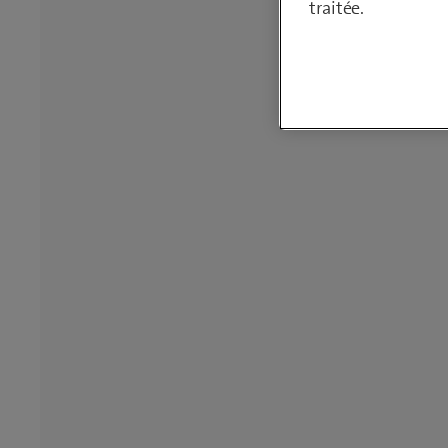
traitée.