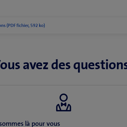
ns (PDF fichier, 592 ko)
ous avez des question
sommes là pour vous