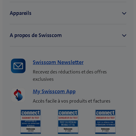
Swisscom Newsletter
Recevez des réductions et des offres
exclusives
My Swisscom App
Accès facile à vos produits et factures