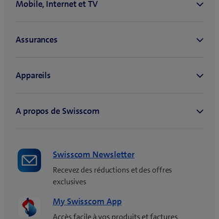
Swisscom Newsletter
Recevez des réductions et des offres
exclusives
My Swisscom App
Accès facile à vos produits et factures