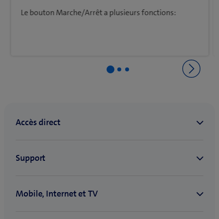
Le bouton Marche/Arrêt a plusieurs fonctions:
Retourner à Premiers pas