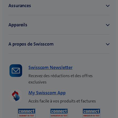
Swisscom Newsletter
Recevez des réductions et des offres
exclusives
My Swisscom App
Accès facile à vos produits et factures