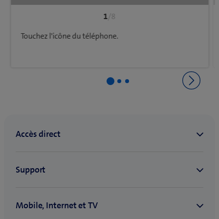
1
/8
Touchez l'icône du téléphone.
Retourner à Configuration et utilisation