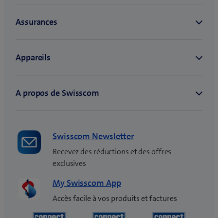
Swisscom Newsletter
Recevez des réductions et des offres
exclusives
My Swisscom App
Accès facile à vos produits et factures