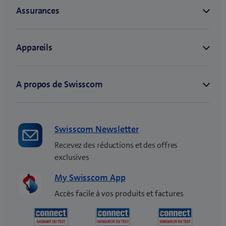
Swisscom Newsletter
Recevez des réductions et des offres
exclusives
My Swisscom App
Accès facile à vos produits et factures