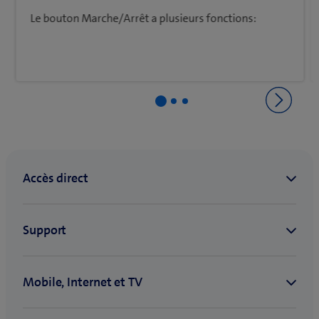
Le bouton Marche/Arrêt a plusieurs fonctions:
Retourner à Premiers pas