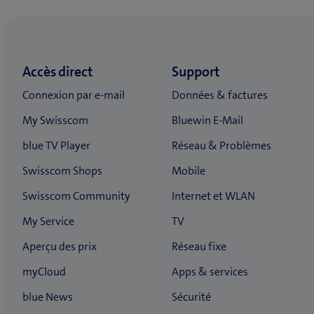
Retourner à Configuration et utilisation