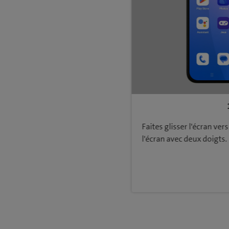
Faites glisser l'écran vers
l'écran avec deux doigts.