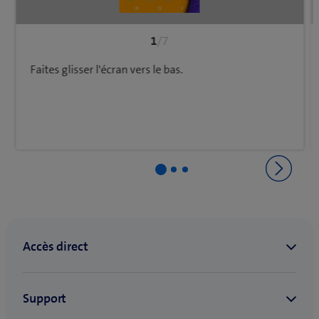
1
/7
Faites glisser l'écran vers le bas.
Retourner à Configuration et utilisation