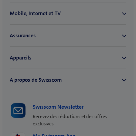
Swisscom Newsletter
Recevez des réductions et des offres
exclusives