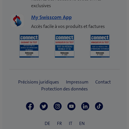
exclusives
My Swisscom App
Accès facile à vos produits et factures