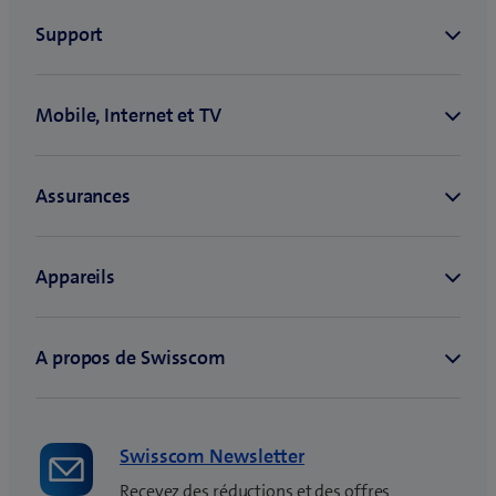
Swisscom Newsletter
Recevez des réductions et des offres