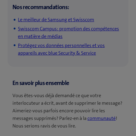
Nos recommandations:
Le meilleur de Samsung et Swisscom
Swisscom Campus:
promotion des compétences
en matière de médias
Protégez vos données personnelles et vos
appareils avec blue Security & Service
En savoir plus ensemble
Vous êtes-vous déjà demandé ce que votre
interlocuteur a écrit, avant de supprimer le message?
Aimeriez-vous parfois encore pouvoir lire les
messages supprimés? Parlez-en à la
communauté
!
Nous serions ravis de vous lire.