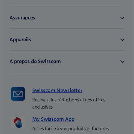
Swisscom Newsletter
Recevez des réductions et des offres
exclusives
My Swisscom App
Accès facile à vos produits et factures