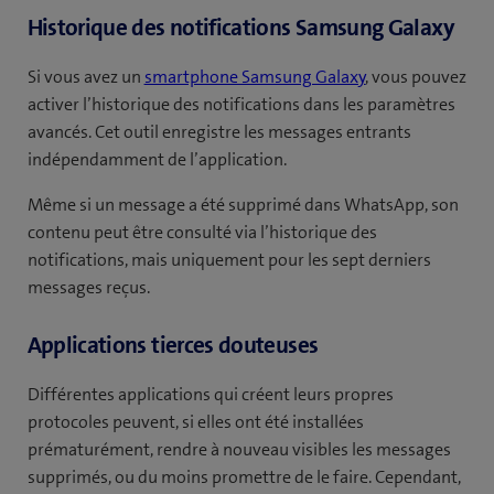
Historique des notifications Samsung Galaxy
Si vous avez un
smartphone Samsung Galaxy
, vous pouvez
activer l’historique des notifications dans les paramètres
avancés. Cet outil enregistre les messages entrants
indépendamment de l’application.
Même si un message a été supprimé dans WhatsApp, son
contenu peut être consulté via l’historique des
notifications, mais uniquement pour les sept derniers
messages reçus.
Applications tierces douteuses
Différentes applications qui créent leurs propres
protocoles peuvent, si elles ont été installées
prématurément, rendre à nouveau visibles les messages
supprimés, ou du moins promettre de le faire. Cependant,