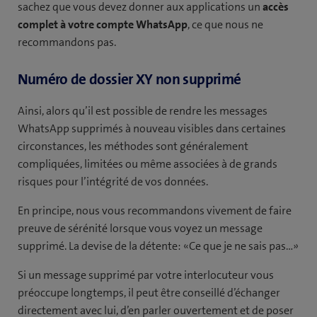
sachez que vous devez donner aux applications un
accès
complet à votre compte WhatsApp
, ce que nous ne
recommandons pas.
Numéro de dossier XY non supprimé
Ainsi, alors qu’il est possible de rendre les messages
WhatsApp supprimés à nouveau visibles dans certaines
circonstances, les méthodes sont généralement
compliquées, limitées ou même associées à de grands
risques pour l’intégrité de vos données.
En principe, nous vous recommandons vivement de faire
preuve de sérénité lorsque vous voyez un message
supprimé. La devise de la détente: «Ce que je ne sais pas…»
Si un message supprimé par votre interlocuteur vous
préoccupe longtemps, il peut être conseillé d’échanger
directement avec lui, d’en parler ouvertement et de poser