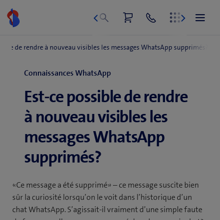
Aller
au
contenu
Connaissances WhatsApp
Est-ce possible de rendre
à nouveau visibles les
messages WhatsApp
supprimés?
«Ce message a été supprimé» – ce message suscite bien
sûr la curiosité lorsqu’on le voit dans l’historique d’un
chat WhatsApp. S’agissait-il vraiment d’une simple faute