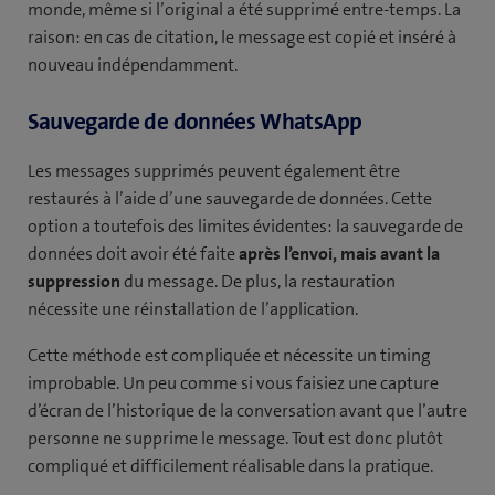
monde, même si l’original a été supprimé entre-temps. La
raison: en cas de citation, le message est copié et inséré à
nouveau indépendamment.
Sauvegarde de données WhatsApp
Les messages supprimés peuvent également être
restaurés à l’aide d’une sauvegarde de données. Cette
option a toutefois des limites évidentes: la sauvegarde de
données doit avoir été faite
après l’envoi, mais
avant la
suppression
du message. De plus, la restauration
nécessite une réinstallation de l’application.
Cette méthode est compliquée et nécessite un timing
improbable. Un peu comme si vous faisiez une capture
d’écran de l’historique de la conversation avant que l’autre
personne ne supprime le message. Tout est donc plutôt
compliqué et difficilement réalisable dans la pratique.