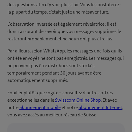
des questions afin d’y voir plus clair. Vous le constaterez:
la plupart du temps, c’était juste une mésaventure.
L’observation inversée est également révélatrice: il est
donc rassurant de savoir que vos messages supprimés le
resteront probablement et ne pourront plus être lus.
Par ailleurs, selon WhatsApp, les messages une fois qu’ils
ont été envoyés ne sont pas enregistrés. Les messages qui
ne peuvent pas être distribués sont stockés
temporairement pendant 30 jours avant d’être
automatiquement supprimés.
Fouiller plutôt que cogiter: consultez d’autres offres
exceptionnelles dans le
Swisscom Online Shop
. Et avec
notre
abonnement mobile
et notre
abonnement Internet
,
vous avez accès au meilleur réseau de Suisse.