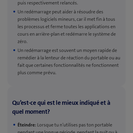
puis respectivement relancés.
Un redémarrage peut aider à résoudre des
problèmes logiciels mineurs, car il met fin à tous
les processus et ferme toutes les applications en
cours en arrière-plan et redémarre le système de
zéro.
Un redémarrage est souvent un moyen rapide de
remédier à la lenteur de réaction du portable ou au
fait que certaines fonctionnalités ne fonctionnent
plus comme prévu.
Qu’est-ce qui est le mieux indiqué et à
quel moment?
Éteindre:
Lorsque tu n’utilises pas ton portable
pendant une longue période, pendant la nuit ou à