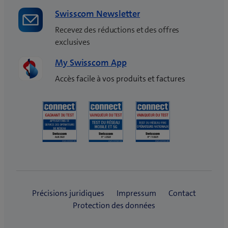
Swisscom Newsletter
Recevez des réductions et des offres
exclusives
My Swisscom App
Accès facile à vos produits et factures