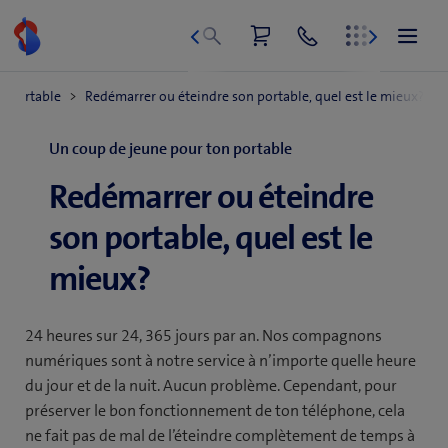
Aller
au
contenu
Un coup de jeune pour ton portable
Redémarrer ou éteindre
son portable, quel est le
mieux?
24 heures sur 24, 365 jours par an. Nos compagnons
numériques sont à notre service à n’importe quelle heure
du jour et de la nuit. Aucun problème. Cependant, pour
préserver le bon fonctionnement de ton téléphone, cela
ne fait pas de mal de l’éteindre complètement de temps à