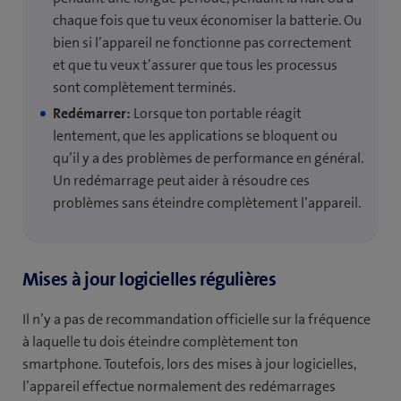
chaque fois que tu veux économiser la batterie. Ou
bien si l’appareil ne fonctionne pas correctement
et que tu veux t’assurer que tous les processus
sont complètement terminés.
Redémarrer:
Lorsque ton portable réagit
lentement, que les applications se bloquent ou
qu’il y a des problèmes de performance en général.
Un redémarrage peut aider à résoudre ces
problèmes sans éteindre complètement l’appareil.
Mises à jour logicielles régulières
Il n’y a pas de recommandation officielle sur la fréquence
à laquelle tu dois éteindre complètement ton
smartphone. Toutefois, lors des mises à jour logicielles,
l’appareil effectue normalement des redémarrages