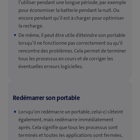
l’utiliser pendant une longue période, par exemple
pour économiser la batterie pendant la nuit. Ou
encore pendant qu’il est à charger pour optimiser
la recharge.
De même, il peut être utile d’éteindre son portable
lorsqu’il ne fonctionne pas correctement ou qu’il
rencontre des problèmes. Cela permet de terminer
tous les processus en cours et de corriger les
éventuelles erreurs logicielles.
Redémarrer son portable
Lorsqu’on redémarre un portable, celui-ci s’éteint
également, mais redémarre immédiatement
après. Cela signifie que tous les processus sont
terminés et toutes les applications sont fermées,