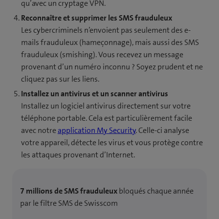
qu’avec un cryptage VPN.
Reconnaître et supprimer les SMS frauduleux
Les cybercriminels n’envoient pas seulement des e-
mails frauduleux (hameçonnage), mais aussi des SMS
frauduleux (smishing). Vous recevez un message
provenant d’un numéro inconnu ? Soyez prudent et ne
cliquez pas sur les liens.
Installez un antivirus et un scanner antivirus
Installez un logiciel antivirus directement sur votre
téléphone portable. Cela est particulièrement facile
avec notre
application My Security
. Celle-ci analyse
votre appareil, détecte les virus et vous protège contre
les attaques provenant d’Internet.
7 millions de SMS frauduleux
bloqués chaque année
par le filtre SMS de Swisscom