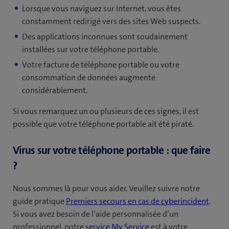
Lorsque vous naviguez sur Internet, vous êtes
constamment redirigé vers des sites Web suspects.
Des applications inconnues sont soudainement
installées sur votre téléphone portable.
Votre facture de téléphone portable ou votre
consommation de données augmente
considérablement.
Si vous remarquez un ou plusieurs de ces signes, il est
possible que votre téléphone portable ait été piraté.
Virus sur votre téléphone portable : que faire
?
Nous sommes là pour vous aider. Veuillez suivre notre
guide pratique
Premiers secours en cas de cyberincident
.
Si vous avez besoin de l’aide personnalisée d’un
professionnel, notre
service My Service
est à votre