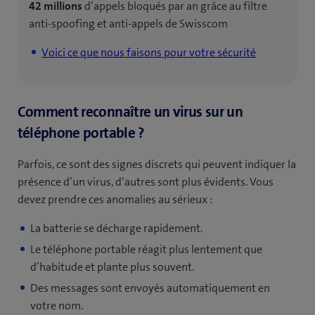
42 millions
d’appels bloqués par an grâce au filtre
anti-spoofing et anti-appels de Swisscom
Voici ce que nous faisons pour votre sécurité
Comment reconnaître un virus sur un
téléphone portable ?
Parfois, ce sont des signes discrets qui peuvent indiquer la
présence d’un virus, d’autres sont plus évidents. Vous
devez prendre ces anomalies au sérieux :
La batterie se décharge rapidement.
Le téléphone portable réagit plus lentement que
d’habitude et plante plus souvent.
Des messages sont envoyés automatiquement en
votre nom.