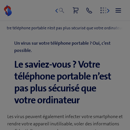
Aller
au
contenu
Un virus sur votre téléphone portable ? Oui, c’est
possible.
Le saviez-vous ? Votre
téléphone portable n’est
pas plus sécurisé que
votre ordinateur
Les virus peuvent également infecter votre smartphone et
rendre votre appareil inutilisable, voler des informations