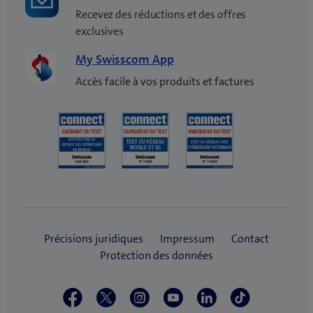
Recevez des réductions et des offres
exclusives
My Swisscom App
Accès facile à vos produits et factures