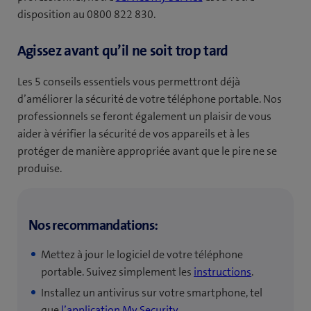
disposition au 0800 822 830.
Agissez avant qu’il ne soit trop tard
Les 5 conseils essentiels vous permettront déjà
d’améliorer la sécurité de votre téléphone portable. Nos
professionnels se feront également un plaisir de vous
aider à vérifier la sécurité de vos appareils et à les
protéger de manière appropriée avant que le pire ne se
produise.
Nos recommandations:
Mettez à jour le logiciel de votre téléphone
portable. Suivez simplement les
instructions
.
Installez un antivirus sur votre smartphone, tel
que
l’application My Security
.