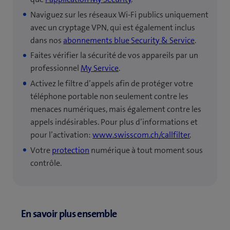
Naviguez sur les réseaux Wi‑Fi publics uniquement
avec un cryptage VPN, qui est également inclus
dans nos
abonnements blue Security & Service
.
Faites vérifier la sécurité de vos appareils par un
professionnel
My Service
.
Activez le filtre d’appels afin de protéger votre
téléphone portable non seulement contre les
menaces numériques, mais également contre les
appels indésirables. Pour plus d’informations et
pour l’activation:
www.swisscom.ch/callfilter
.
Votre
protection
numérique à tout moment sous
contrôle.
En savoir plus ensemble