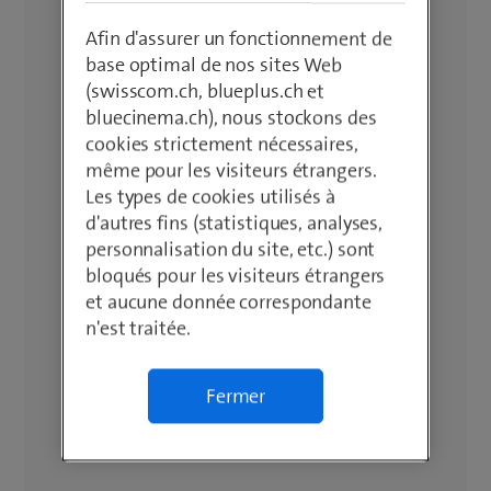
Afin d'assurer un fonctionnement de
base optimal de nos sites Web
(swisscom.ch, blueplus.ch et
bluecinema.ch), nous stockons des
cookies strictement nécessaires,
même pour les visiteurs étrangers.
Les types de cookies utilisés à
d'autres fins (statistiques, analyses,
personnalisation du site, etc.) sont
bloqués pour les visiteurs étrangers
et aucune donnée correspondante
n'est traitée.
Fermer