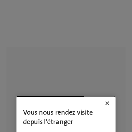
Vous nous rendez visite
depuis l'étranger