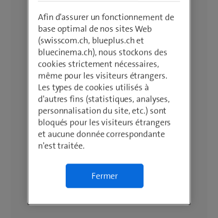
Afin d'assurer un fonctionnement de
base optimal de nos sites Web
(swisscom.ch, blueplus.ch et
bluecinema.ch), nous stockons des
cookies strictement nécessaires,
même pour les visiteurs étrangers.
Les types de cookies utilisés à
d'autres fins (statistiques, analyses,
personnalisation du site, etc.) sont
bloqués pour les visiteurs étrangers
et aucune donnée correspondante
n'est traitée.
Fermer