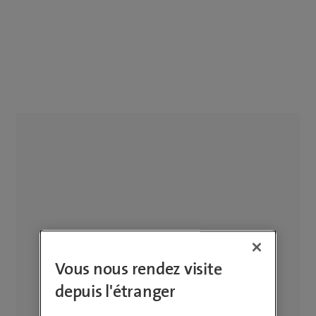
Vous nous rendez visite
depuis l'étranger