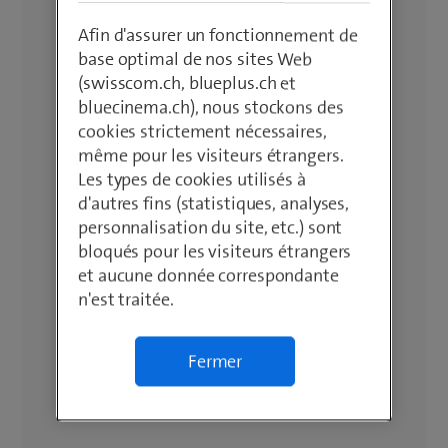
Afin d'assurer un fonctionnement de
base optimal de nos sites Web
(swisscom.ch, blueplus.ch et
bluecinema.ch), nous stockons des
cookies strictement nécessaires,
même pour les visiteurs étrangers.
Les types de cookies utilisés à
d'autres fins (statistiques, analyses,
personnalisation du site, etc.) sont
bloqués pour les visiteurs étrangers
et aucune donnée correspondante
n'est traitée.
Fermer