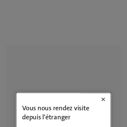
Vous nous rendez visite
depuis l'étranger