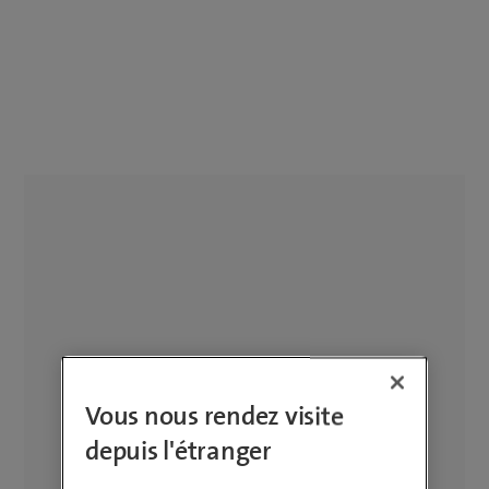
Vous nous rendez visite
depuis l'étranger