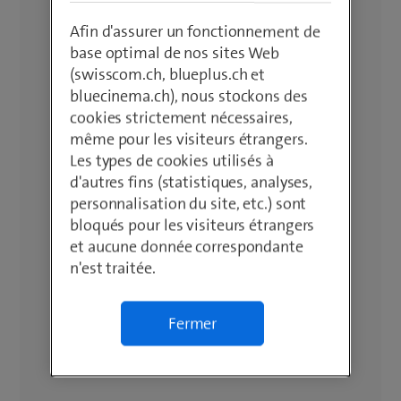
Afin d'assurer un fonctionnement de
base optimal de nos sites Web
(swisscom.ch, blueplus.ch et
bluecinema.ch), nous stockons des
cookies strictement nécessaires,
même pour les visiteurs étrangers.
Les types de cookies utilisés à
d'autres fins (statistiques, analyses,
personnalisation du site, etc.) sont
bloqués pour les visiteurs étrangers
et aucune donnée correspondante
n'est traitée.
Fermer