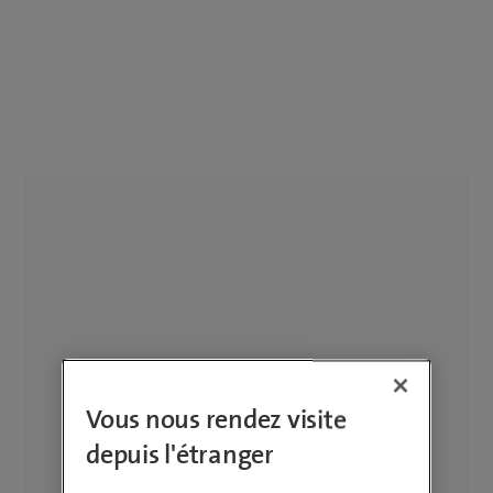
Vous nous rendez visite
depuis l'étranger