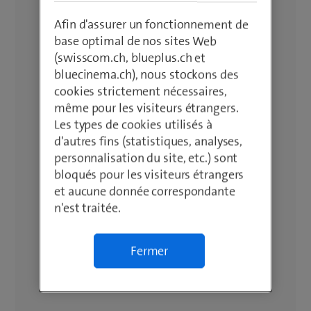
Afin d'assurer un fonctionnement de
base optimal de nos sites Web
(swisscom.ch, blueplus.ch et
bluecinema.ch), nous stockons des
cookies strictement nécessaires,
même pour les visiteurs étrangers.
Les types de cookies utilisés à
d'autres fins (statistiques, analyses,
personnalisation du site, etc.) sont
bloqués pour les visiteurs étrangers
et aucune donnée correspondante
n'est traitée.
Fermer