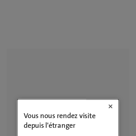
Vous nous rendez visite
depuis l'étranger