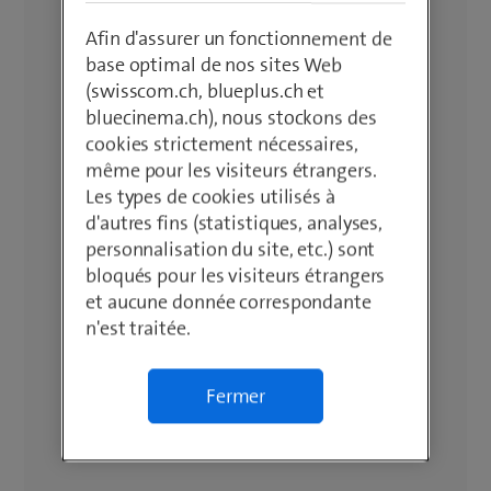
Afin d'assurer un fonctionnement de
base optimal de nos sites Web
(swisscom.ch, blueplus.ch et
bluecinema.ch), nous stockons des
cookies strictement nécessaires,
même pour les visiteurs étrangers.
Les types de cookies utilisés à
d'autres fins (statistiques, analyses,
personnalisation du site, etc.) sont
bloqués pour les visiteurs étrangers
et aucune donnée correspondante
n'est traitée.
Fermer