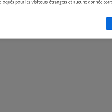
t bloqués pour les visiteurs étrangers et aucune donnée cor