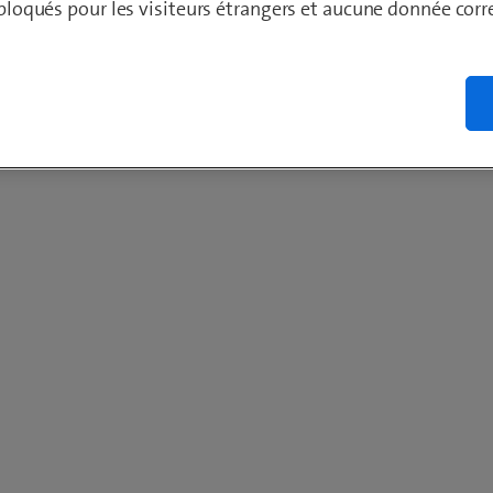
t bloqués pour les visiteurs étrangers et aucune donnée cor