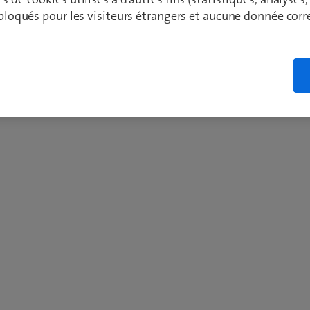
t bloqués pour les visiteurs étrangers et aucune donnée cor