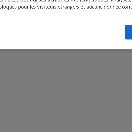
t bloqués pour les visiteurs étrangers et aucune donnée cor