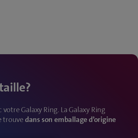
taille?
votre Galaxy Ring. La Galaxy Ring
e trouve
dans son emballage d’origine