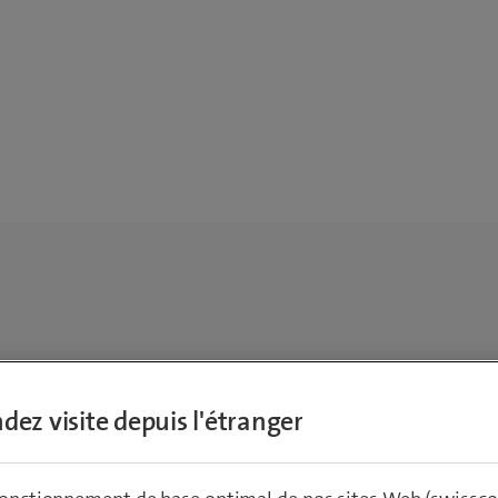
dez visite depuis l'étranger