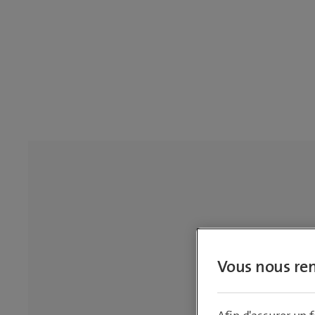
Vous nous ren