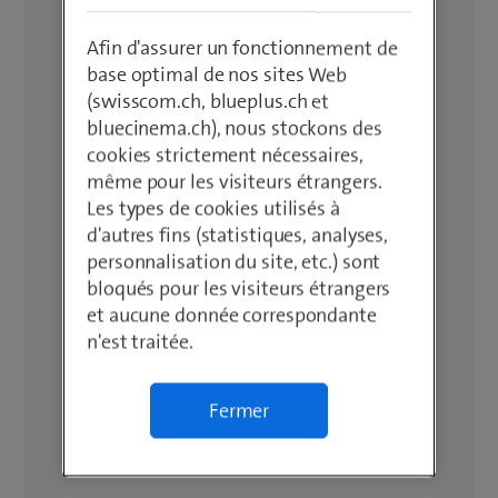
Afin d'assurer un fonctionnement de
base optimal de nos sites Web
(swisscom.ch, blueplus.ch et
bluecinema.ch), nous stockons des
cookies strictement nécessaires,
même pour les visiteurs étrangers.
Les types de cookies utilisés à
d'autres fins (statistiques, analyses,
personnalisation du site, etc.) sont
bloqués pour les visiteurs étrangers
et aucune donnée correspondante
n'est traitée.
Fermer