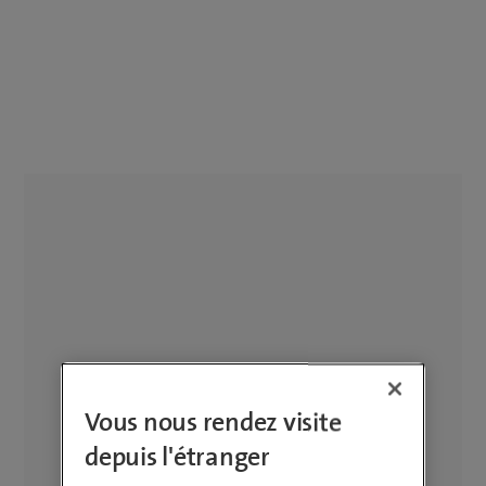
Vous nous rendez visite
depuis l'étranger