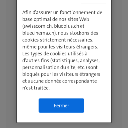
Afin d'assurer un fonctionnement de
base optimal de nos sites Web
(swisscom.ch, blueplus.ch et
bluecinema.ch), nous stockons des
cookies strictement nécessaires,
même pour les visiteurs étrangers.
Les types de cookies utilisés à
d'autres fins (statistiques, analyses,
personnalisation du site, etc.) sont
bloqués pour les visiteurs étrangers
et aucune donnée correspondante
n'est traitée.
Fermer