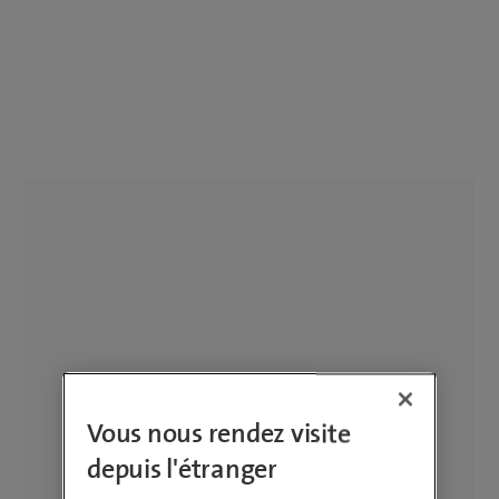
Vous nous rendez visite
depuis l'étranger