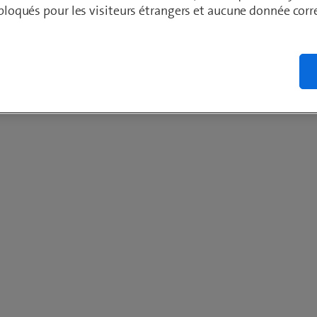
t bloqués pour les visiteurs étrangers et aucune donnée cor