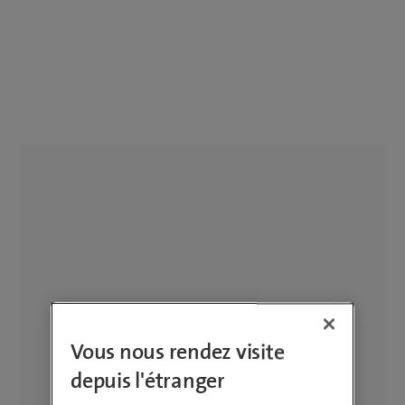
Vous nous rendez visite
depuis l'étranger