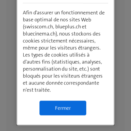
Afin d'assurer un fonctionnement de
base optimal de nos sites Web
(swisscom.ch, blueplus.ch et
bluecinema.ch), nous stockons des
cookies strictement nécessaires,
même pour les visiteurs étrangers.
Les types de cookies utilisés à
d'autres fins (statistiques, analyses,
personnalisation du site, etc.) sont
bloqués pour les visiteurs étrangers
et aucune donnée correspondante
n'est traitée.
Fermer