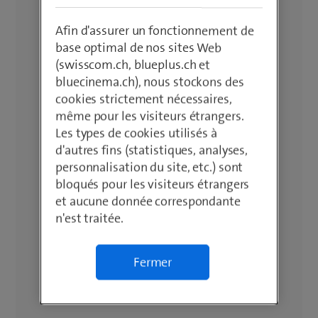
Afin d'assurer un fonctionnement de
base optimal de nos sites Web
(swisscom.ch, blueplus.ch et
bluecinema.ch), nous stockons des
cookies strictement nécessaires,
même pour les visiteurs étrangers.
Les types de cookies utilisés à
d'autres fins (statistiques, analyses,
personnalisation du site, etc.) sont
bloqués pour les visiteurs étrangers
et aucune donnée correspondante
n'est traitée.
Fermer