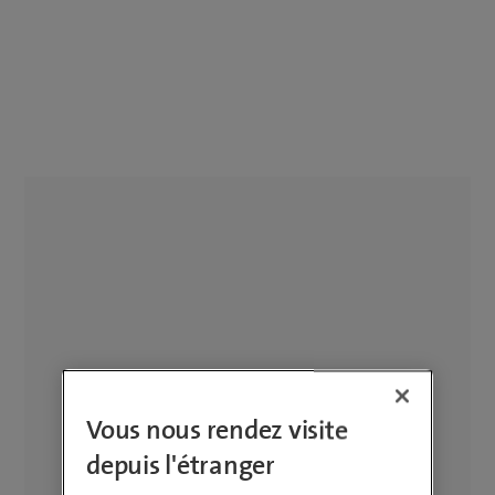
Vous nous rendez visite
depuis l'étranger