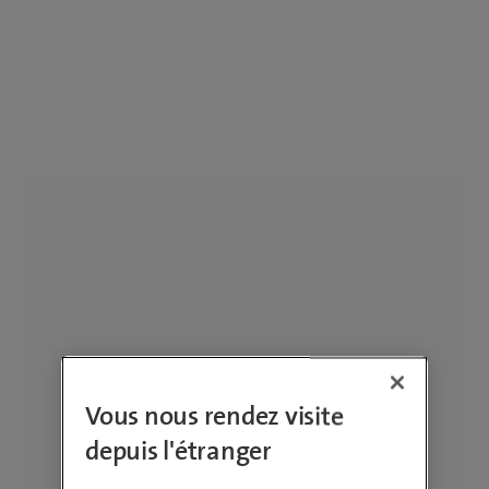
Vous nous rendez visite
depuis l'étranger