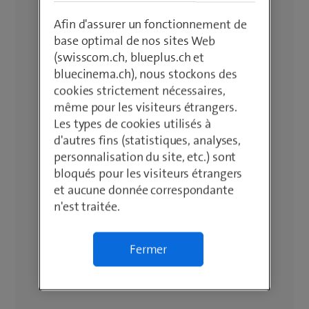
Afin d'assurer un fonctionnement de
base optimal de nos sites Web
(swisscom.ch, blueplus.ch et
bluecinema.ch), nous stockons des
cookies strictement nécessaires,
même pour les visiteurs étrangers.
Les types de cookies utilisés à
d'autres fins (statistiques, analyses,
personnalisation du site, etc.) sont
bloqués pour les visiteurs étrangers
et aucune donnée correspondante
n'est traitée.
Fermer