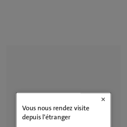
Vous nous rendez visite
depuis l'étranger