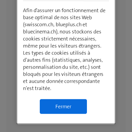
Afin d'assurer un fonctionnement de
base optimal de nos sites Web
(swisscom.ch, blueplus.ch et
bluecinema.ch), nous stockons des
cookies strictement nécessaires,
même pour les visiteurs étrangers.
Les types de cookies utilisés à
d'autres fins (statistiques, analyses,
personnalisation du site, etc.) sont
bloqués pour les visiteurs étrangers
et aucune donnée correspondante
n'est traitée.
Fermer