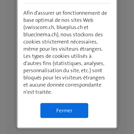
Afin d'assurer un fonctionnement de
base optimal de nos sites Web
(swisscom.ch, blueplus.ch et
bluecinema.ch), nous stockons des
cookies strictement nécessaires,
même pour les visiteurs étrangers.
Les types de cookies utilisés à
d'autres fins (statistiques, analyses,
personnalisation du site, etc.) sont
bloqués pour les visiteurs étrangers
et aucune donnée correspondante
n'est traitée.
Fermer