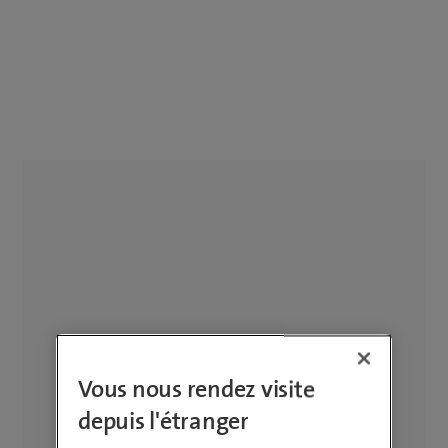
Vous nous rendez visite
depuis l'étranger