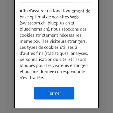
Afin d'assurer un fonctionnement de
base optimal de nos sites Web
(swisscom.ch, blueplus.ch et
bluecinema.ch), nous stockons des
cookies strictement nécessaires,
même pour les visiteurs étrangers.
Les types de cookies utilisés à
d'autres fins (statistiques, analyses,
personnalisation du site, etc.) sont
bloqués pour les visiteurs étrangers
et aucune donnée correspondante
n'est traitée.
Fermer