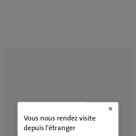
Vous nous rendez visite
depuis l'étranger