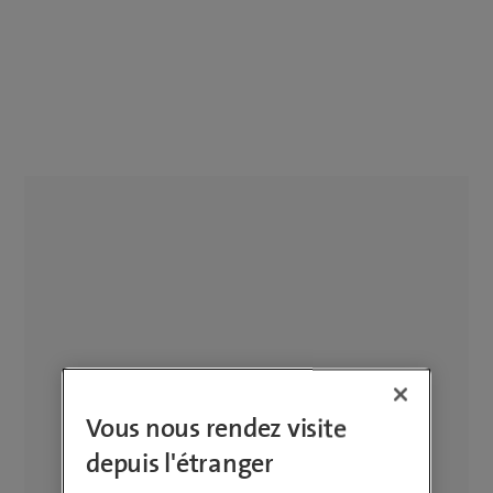
Vous nous rendez visite
depuis l'étranger