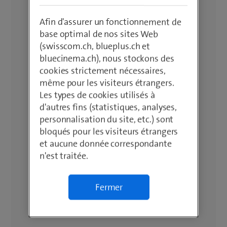
Afin d'assurer un fonctionnement de
base optimal de nos sites Web
(swisscom.ch, blueplus.ch et
bluecinema.ch), nous stockons des
cookies strictement nécessaires,
même pour les visiteurs étrangers.
Les types de cookies utilisés à
d'autres fins (statistiques, analyses,
personnalisation du site, etc.) sont
bloqués pour les visiteurs étrangers
et aucune donnée correspondante
n'est traitée.
Fermer