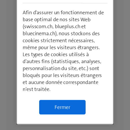
Afin d'assurer un fonctionnement de
base optimal de nos sites Web
(swisscom.ch, blueplus.ch et
bluecinema.ch), nous stockons des
cookies strictement nécessaires,
même pour les visiteurs étrangers.
Les types de cookies utilisés à
d'autres fins (statistiques, analyses,
personnalisation du site, etc.) sont
bloqués pour les visiteurs étrangers
et aucune donnée correspondante
n'est traitée.
Fermer