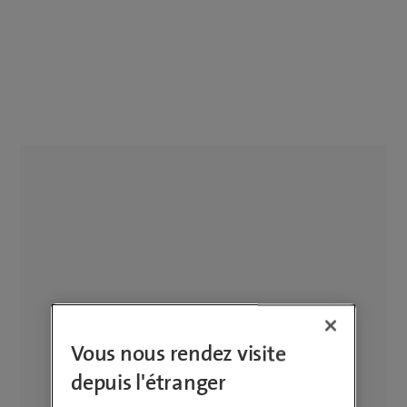
Vous nous rendez visite
depuis l'étranger