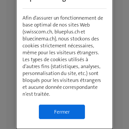
Afin d'assurer un fonctionnement de
base optimal de nos sites Web
(swisscom.ch, blueplus.ch et
bluecinema.ch), nous stockons des
cookies strictement nécessaires,
même pour les visiteurs étrangers.
Les types de cookies utilisés à
d'autres fins (statistiques, analyses,
personnalisation du site, etc.) sont
bloqués pour les visiteurs étrangers
et aucune donnée correspondante
n'est traitée.
Fermer