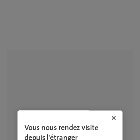
Vous nous rendez visite
depuis l'étranger