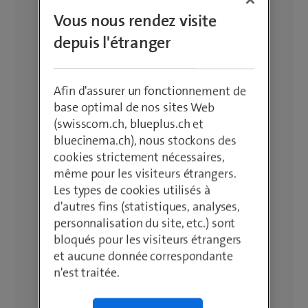
Vous nous rendez visite
depuis l'étranger
Afin d'assurer un fonctionnement de
base optimal de nos sites Web
(swisscom.ch, blueplus.ch et
bluecinema.ch), nous stockons des
cookies strictement nécessaires,
même pour les visiteurs étrangers.
Les types de cookies utilisés à
d'autres fins (statistiques, analyses,
personnalisation du site, etc.) sont
bloqués pour les visiteurs étrangers
et aucune donnée correspondante
n'est traitée.