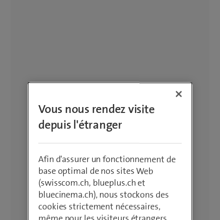
Vous nous rendez visite
depuis l'étranger
Afin d'assurer un fonctionnement de
base optimal de nos sites Web
(swisscom.ch, blueplus.ch et
bluecinema.ch), nous stockons des
cookies strictement nécessaires,
même pour les visiteurs étrangers.