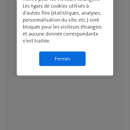
Les types de cookies utilisés à
d'autres fins (statistiques, analyses,
personnalisation du site, etc.) sont
bloqués pour les visiteurs étrangers
et aucune donnée correspondante
n'est traitée.
Fermer