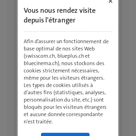
Vous nous rendez visite
depuis l'étranger
Afin d'assurer un fonctionnement de
base optimal de nos sites Web
(swisscom.ch, blueplus.ch et
bluecinema.ch), nous stockons des
cookies strictement nécessaires,
même pour les visiteurs étrangers.
Les types de cookies utilisés à
d'autres fins (statistiques, analyses,
personnalisation du site, etc.) sont
bloqués pour les visiteurs étrangers
et aucune donnée correspondante
n'est traitée.