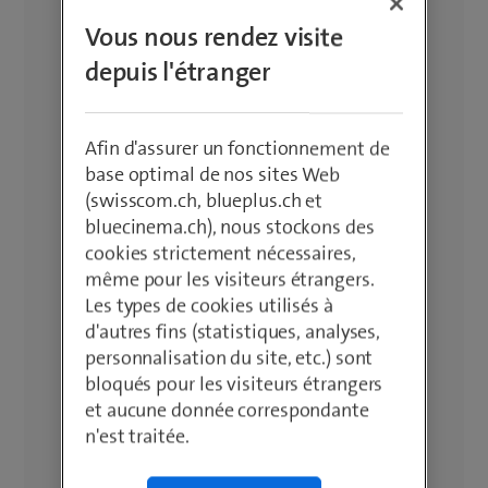
Vous nous rendez visite
depuis l'étranger
Afin d'assurer un fonctionnement de
base optimal de nos sites Web
(swisscom.ch, blueplus.ch et
bluecinema.ch), nous stockons des
cookies strictement nécessaires,
même pour les visiteurs étrangers.
Les types de cookies utilisés à
d'autres fins (statistiques, analyses,
personnalisation du site, etc.) sont
bloqués pour les visiteurs étrangers
et aucune donnée correspondante
n'est traitée.